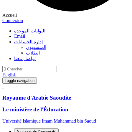
Accueil
Connexion
البوابات الموحدة
Email
إدارة الحسابات
المنسوبون
الطلاب
تواصل معنا
English
Toggle navigation
Royaume d'Arabie Saoudite
Le ministère de l'Éducation
Université Islamique Imam Muhammad bin Saoud
À propos de l'université