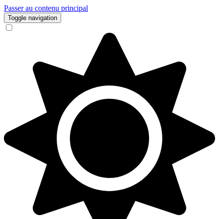
Passer au contenu principal
Toggle navigation