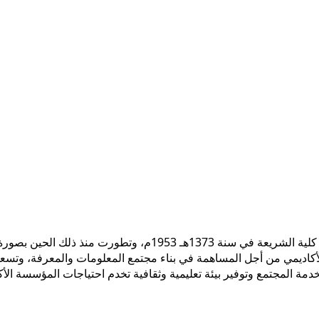
 الأكاديمي من أجل المساهمة في بناء مجتمع المعلومات والمعرفة، وتسع
ً لخدمة المجتمع وتوفير بيئة تعليمية وثقافية تخدم احتياجات المؤسسة ال