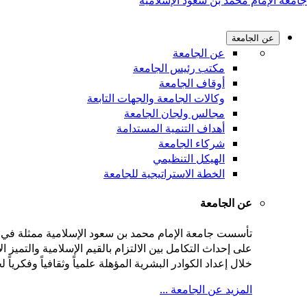
جامعة الإمام محمد بن سعود الإسلامية
عن الجامعة
عن الجامعة
مكتب رئيس الجامعة
أوقاف الجامعة
وكالات الجامعة والجهات التابعة
مجالس ولجان الجامعة
أهداف التنمية المستدامة
شركاء الجامعة
الهيكل التنظيمي
الخطة الاستراتيجية للجامعة
عن الجامعة
على إحداث التكامل بين الالتزام بالقيم الإسلامية والتميز
خلال إعداد الكوادر البشرية المؤهلة علمياً وثقافياً وفكريا
المزيد عن الجامعة ...