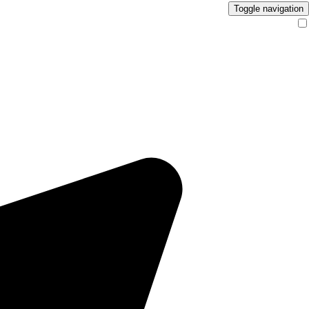
Toggle navigation