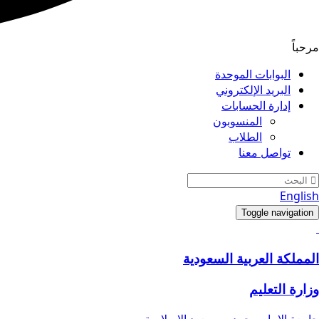
مرحباً
البوابات الموحدة
البريد الإلكتروني
إدارة الحسابات
المنسوبون
الطلاب
تواصل معنا
English
Toggle navigation
المملكة العربية السعودية
وزارة التعليم