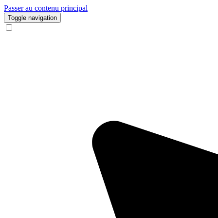
Passer au contenu principal
Toggle navigation