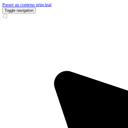
Passer au contenu principal
Toggle navigation