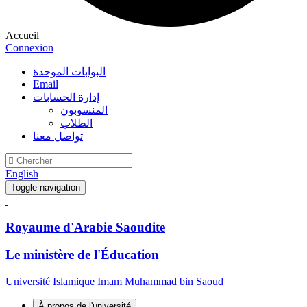
Accueil
Connexion
البوابات الموحدة
Email
إدارة الحسابات
المنسوبون
الطلاب
تواصل معنا
English
Toggle navigation
Royaume d'Arabie Saoudite
Le ministère de l'Éducation
Université Islamique Imam Muhammad bin Saoud
À propos de l'université