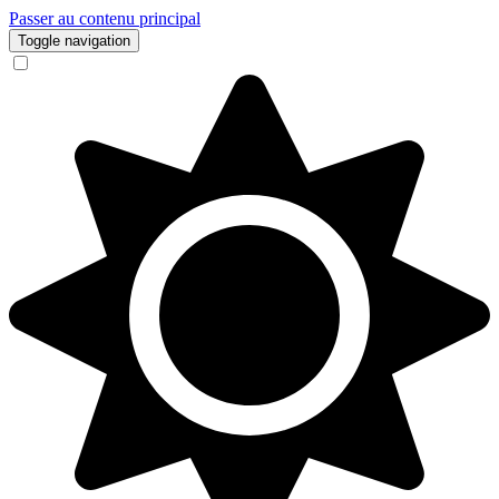
Passer au contenu principal
Toggle navigation