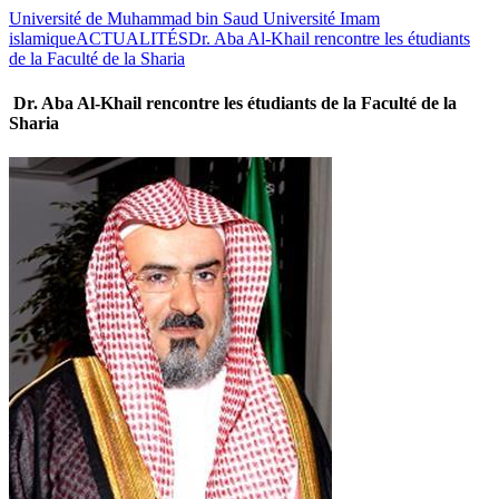
Université de Muhammad bin Saud Université Imam
islamique
ACTUALITÉS
Dr. Aba Al-Khail rencontre les étudiants
de la Faculté de la Sharia
Dr. Aba Al-Khail rencontre les étudiants de la Faculté de la
Sharia