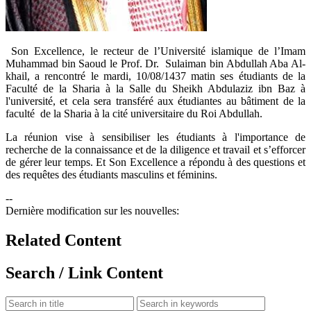
​Son Excellence, le recteur de l’Université islamique de l’Imam
Muhammad bin Saoud le Prof. Dr. Sulaiman bin Abdullah Aba Al-
khail, a rencontré le mardi, 10/08/1437 matin ses étudiants de la
Faculté de la Sharia à la Salle du Sheikh Abdulaziz ibn Baz à
l'université, et cela sera transféré aux étudiantes au bâtiment de la
faculté de la Sharia à la cité universitaire du Roi Abdullah.
La réunion vise à sensibiliser les étudiants à l'importance de
recherche de la connaissance et de la diligence et travail et s’efforcer
de gérer leur temps. Et Son Excellence a répondu à des questions et
des requêtes des étudiants masculins et féminins.
--
Dernière modification sur les nouvelles:
Related Content
Search / Link Content