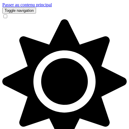
Passer au contenu principal
Toggle navigation