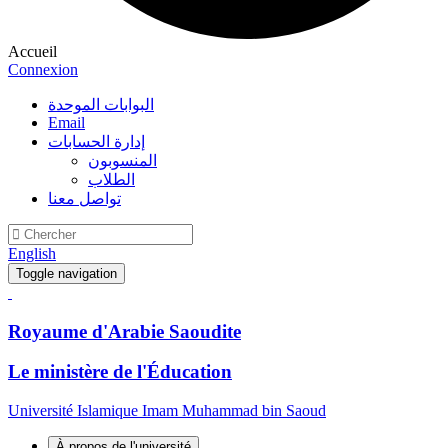
Accueil
Connexion
البوابات الموحدة
Email
إدارة الحسابات
المنسوبون
الطلاب
تواصل معنا
English
Toggle navigation
Royaume d'Arabie Saoudite
Le ministère de l'Éducation
Université Islamique Imam Muhammad bin Saoud
À propos de l'université