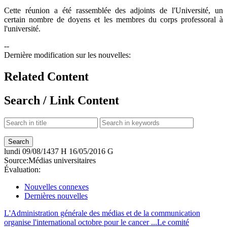
Cette réunion a été rassemblée des adjoints de l'Université, un
certain nombre de doyens et les membres du corps professoral à
l'université.
--
Dernière modification sur les nouvelles:
Related Content
Search / Link Content
lundi
09/08/1437 H
16/05/2016 G
Source:
Médias universitaires
Évaluation:
Nouvelles connexes
Dernières nouvelles
L'Administration générale des médias et de la communication
organise l'international octobre pour le cancer ...
Le comité