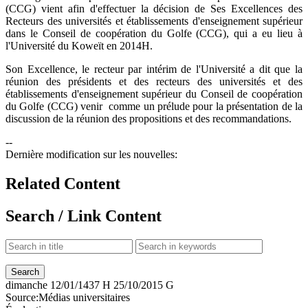
(CCG) vient afin d'effectuer la décision de Ses Excellences des
Recteurs des universités et établissements d'enseignement supérieur
dans le Conseil de coopération du Golfe (CCG), qui a eu lieu à
l'Université du Koweït en 2014H.
Son Excellence, le recteur par intérim de l'Université a dit que la
réunion des présidents et des recteurs des universités et des
établissements d'enseignement supérieur du Conseil de coopération
du Golfe (CCG) venir comme un prélude pour la présentation de la
discussion de la réunion des propositions et des recommandations.
--
Dernière modification sur les nouvelles:
Related Content
Search / Link Content
dimanche
12/01/1437 H
25/10/2015 G
Source:
Médias universitaires