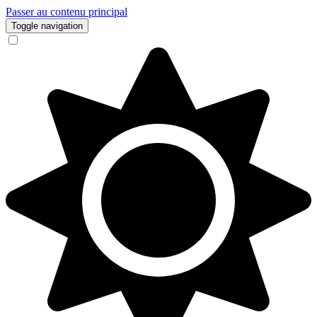
Passer au contenu principal
Toggle navigation