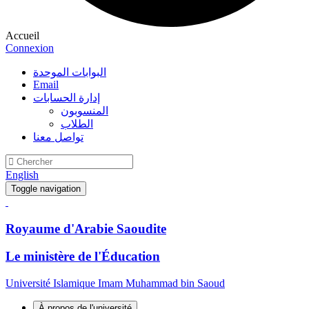
Accueil
Connexion
البوابات الموحدة
Email
إدارة الحسابات
المنسوبون
الطلاب
تواصل معنا
English
Toggle navigation
Royaume d'Arabie Saoudite
Le ministère de l'Éducation
Université Islamique Imam Muhammad bin Saoud
À propos de l'université