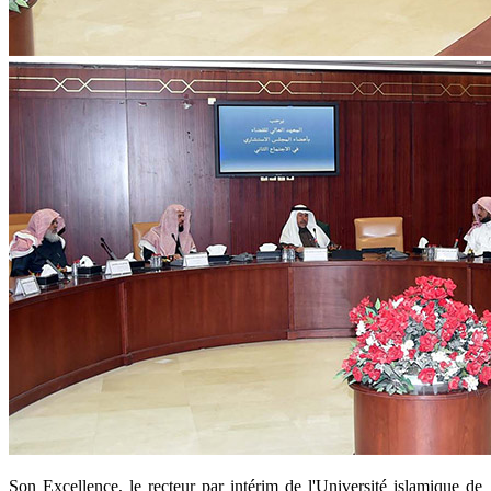
​Son Excellence, le recteur par intérim de l'Université islamique de