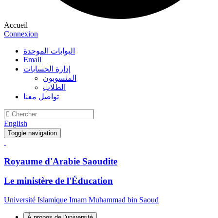
Accueil
Connexion
البوابات الموحدة
Email
إدارة الحسابات
المنسوبون
الطلاب
تواصل معنا
English
Toggle navigation
Royaume d'Arabie Saoudite
Le ministère de l'Éducation
Université Islamique Imam Muhammad bin Saoud
À propos de l'université