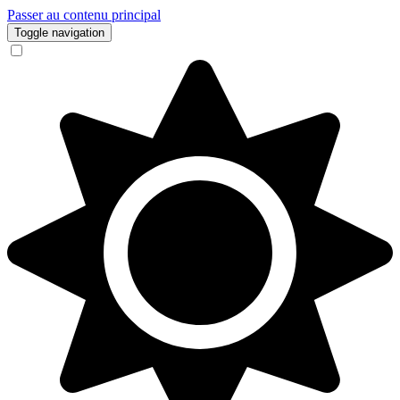
Passer au contenu principal
Toggle navigation