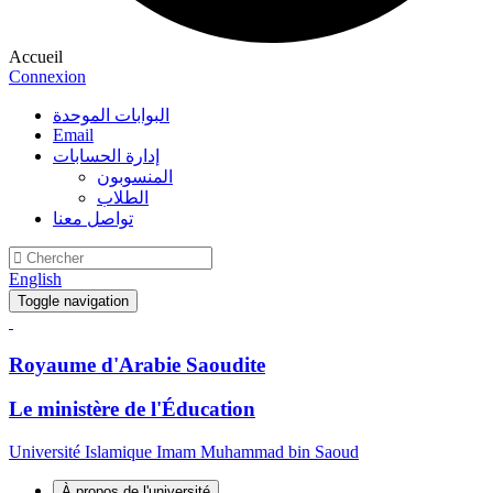
Accueil
Connexion
البوابات الموحدة
Email
إدارة الحسابات
المنسوبون
الطلاب
تواصل معنا
English
Toggle navigation
Royaume d'Arabie Saoudite
Le ministère de l'Éducation
Université Islamique Imam Muhammad bin Saoud
À propos de l'université