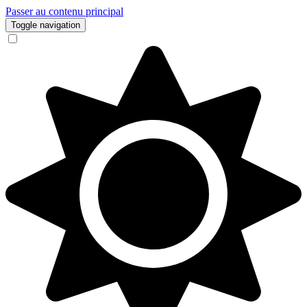
Passer au contenu principal
Toggle navigation