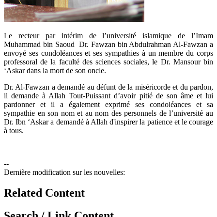
Le recteur par intérim de l’université islamique de l’Imam
Muhammad bin Saoud Dr. Fawzan bin Abdulrahman Al-Fawzan a
envoyé ses condoléances et ses sympathies à un membre du corps
professoral de la faculté des sciences sociales, le Dr. Mansour bin
‘Askar dans la mort de son oncle.
Dr. Al-Fawzan a demandé au défunt de la miséricorde et du pardon,
il demande à Allah Tout-Puissant d’avoir pitié de son âme et lui
pardonner et il a également exprimé ses condoléances et sa
sympathie en son nom et au nom des personnels de l’université au
Dr. Ibn ‘Askar a demandé à Allah d'inspirer la patience et le courage
à tous.
--
Dernière modification sur les nouvelles:
Related Content
Search / Link Content