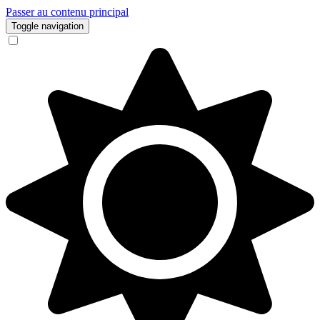
Passer au contenu principal
Toggle navigation