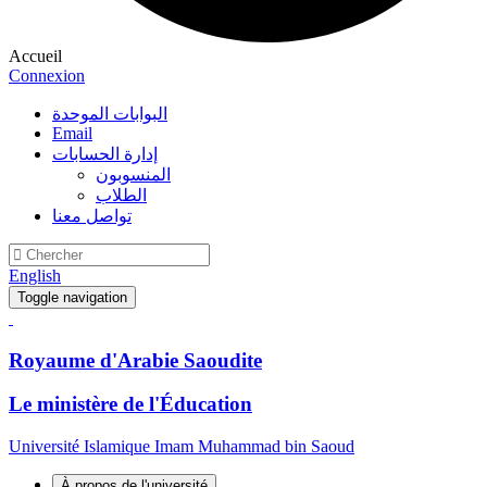
Accueil
Connexion
البوابات الموحدة
Email
إدارة الحسابات
المنسوبون
الطلاب
تواصل معنا
English
Toggle navigation
Royaume d'Arabie Saoudite
Le ministère de l'Éducation
Université Islamique Imam Muhammad bin Saoud
À propos de l'université