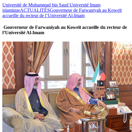
Université de Muhammad bin Saud Université Imam
islamique
ACTUALITÉS
Gouverneur de Farwaniyah au Koweït
accueille du recteur de l’Université Al-Imam
Gouverneur de Farwaniyah au Koweït accueille du recteur de
l’Université Al-Imam