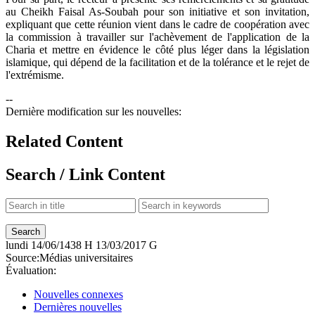
au Cheikh Faisal As-Soubah pour son initiative et son invitation,
expliquant que cette réunion vient dans le cadre de coopération avec
la commission à travailler sur l'achèvement de l'application de la
Charia et mettre en évidence le côté plus léger dans la législation
islamique, qui dépend de la facilitation et de la tolérance et le rejet de
l'extrémisme.
--
Dernière modification sur les nouvelles:
Related Content
Search / Link Content
lundi
14/06/1438 H
13/03/2017 G
Source:
Médias universitaires
Évaluation:
Nouvelles connexes
Dernières nouvelles