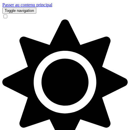
Passer au contenu principal
Toggle navigation