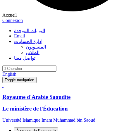
Accueil
Connexion
البوابات الموحدة
Email
إدارة الحسابات
المنسوبون
الطلاب
تواصل معنا
English
Toggle navigation
Royaume d'Arabie Saoudite
Le ministère de l'Éducation
Université Islamique Imam Muhammad bin Saoud
À propos de l'université