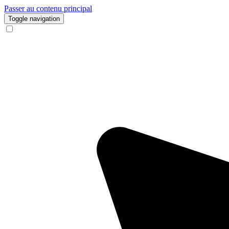
Passer au contenu principal
Toggle navigation