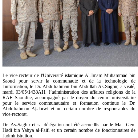
​Le vice-recteur de l'Université islamique Al-Imam Muhammad bin
Saoud pour servir la communauté et de la technologie de
l'information, le Dr. Abdulrahman bin Abdullah As-Saghir, a visité,
mardi 03/05/1438AH, l’administration des affaires religions de la
RAF Saoudite, accompagné par le doyen du centre universitaire
pour le service communautaire et formation continue le Dr.
Abdulrahman Aj-Jarwi et un certain nombre de responsables du
vice-rectorat.
Dr. As-Saghir et sa délégation ont été accueillis par le Maj. Gen.
Hadi bin Yahya al-Faifi et un certain nombre de fonctionnaires de
l'administration.