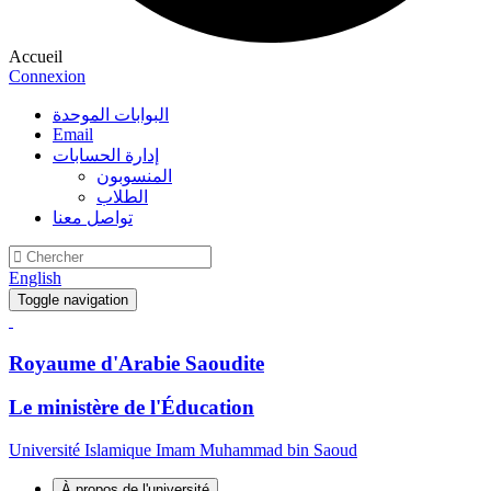
Accueil
Connexion
البوابات الموحدة
Email
إدارة الحسابات
المنسوبون
الطلاب
تواصل معنا
English
Toggle navigation
Royaume d'Arabie Saoudite
Le ministère de l'Éducation
Université Islamique Imam Muhammad bin Saoud
À propos de l'université