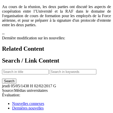
Au cours de la réunion, les deux parties ont discuté les aspects de
coopération entre l’Université et la RAF dans le domaine de
l'organisation de cours de formation pour les employés de la Force
aérienne, et pour se préparer à la signature d'un protocole d'entente
entre les deux parties.
--
Dernière modification sur les nouvelles:
Related Content
Search / Link Content
jeudi
05/05/1438 H
02/02/2017 G
Source:
Médias universitaires
Évaluation:
Nouvelles connexes
Dernières nouvelles