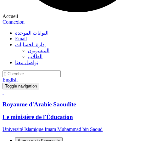
Accueil
Connexion
البوابات الموحدة
Email
إدارة الحسابات
المنسوبون
الطلاب
تواصل معنا
English
Toggle navigation
Royaume d'Arabie Saoudite
Le ministère de l'Éducation
Université Islamique Imam Muhammad bin Saoud
À propos de l'université