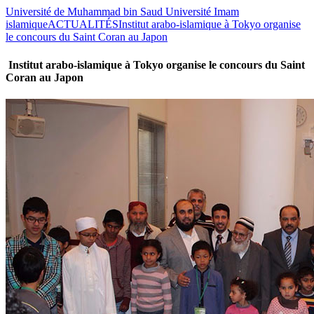
Université de Muhammad bin Saud Université Imam
islamique
ACTUALITÉS
Institut arabo-islamique à Tokyo organise
le concours du Saint Coran au Japon
Institut arabo-islamique à Tokyo organise le concours du Saint
Coran au Japon