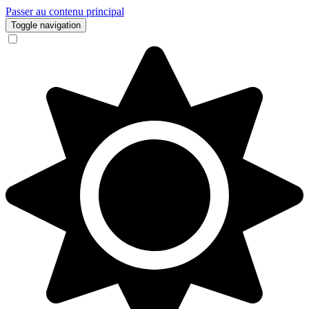
Passer au contenu principal
Toggle navigation