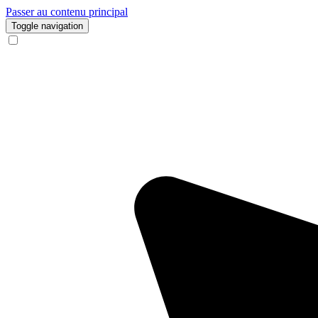
Passer au contenu principal
Toggle navigation