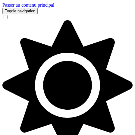
Passer au contenu principal
Toggle navigation