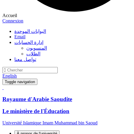
Accueil
Connexion
البوابات الموحدة
Email
إدارة الحسابات
المنسوبون
الطلاب
تواصل معنا
English
Toggle navigation
Royaume d'Arabie Saoudite
Le ministère de l'Éducation
Université Islamique Imam Muhammad bin Saoud
À propos de l'université