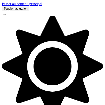
Passer au contenu principal
Toggle navigation