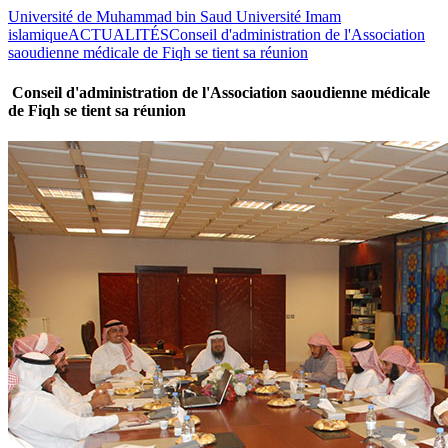
Université de Muhammad bin Saud Université Imam
islamique
ACTUALITÉS
Conseil d'administration de l'Association
saoudienne médicale de Fiqh se tient sa réunion
Conseil d'administration de l'Association saoudienne médicale
de Fiqh se tient sa réunion