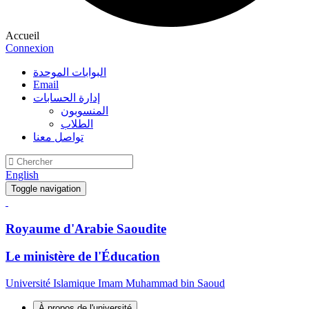
Accueil
Connexion
البوابات الموحدة
Email
إدارة الحسابات
المنسوبون
الطلاب
تواصل معنا
English
Toggle navigation
Royaume d'Arabie Saoudite
Le ministère de l'Éducation
Université Islamique Imam Muhammad bin Saoud
À propos de l'université