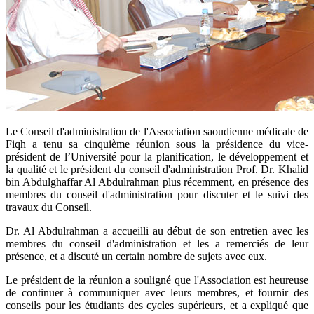
​Le Conseil d'administration de l'Association saoudienne médicale de
Fiqh a tenu sa cinquième réunion sous la présidence du vice-
président de l’Université pour la planification, le développement et
la qualité et le président du conseil d'administration Prof. Dr. Khalid
bin Abdulghaffar Al Abdulrahman plus récemment, en présence des
membres du conseil d'administration pour discuter et le suivi des
travaux du Conseil.
Dr. Al Abdulrahman a accueilli au début de son entretien avec les
membres du conseil d'administration et les a remerciés de leur
présence, et a discuté un certain nombre de sujets avec eux.
Le président de la réunion a souligné que l'Association est heureuse
de continuer à communiquer avec leurs membres, et fournir des
conseils pour les étudiants des cycles supérieurs, et a expliqué que