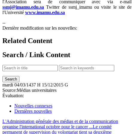
l'Association sera de communiquer avec via e-mail
ssmj@imamu.edu.sa
Twitter de ssmj_imamu ou visite le site de
l'Université
www.imamu.edu.sa
--
Dernière modification sur les nouvelles:
Related Content
Search / Link Content
mardi
04/03/1437 H
15/12/2015 G
Source:
Médias universitaires
Évaluation:
Nouvelles connexes
Dernières nouvelles
L'Administration générale des médias et de la communication
organise l'international octobre pour le cancer ...
Le comité
permanent de supervision du volontariat tient sa deuxième