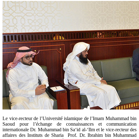
​Le vice-recteur de l’Université islamique de l’Imam Muhammad bin
Saoud pour l’échange de connaissances et communication
internationale Dr. Muhammad bin Sa‘id al-‘Ilm et le vice-recteur des
affaires des Instituts de Sharia Prof. Dr. Ibrahim bin Muhammad