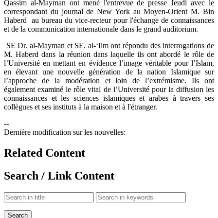
Qassim al-Mayman ont mené l'entrevue de presse Jeudi avec le
correspondant du journal de New York au Moyen-Orient M. Bin
Haberd au bureau du vice-recteur pour l'échange de connaissances
et de la communication internationale dans le grand auditorium.
SE Dr. al-Mayman et SE. al-‘Ilm ont répondu des interrogations de
M. Haberd dans la réunion dans laquelle ils ont abordé le rôle de
l’Université en mettant en évidence l’image véritable pour l’Islam,
en élevant une nouvelle génération de la nation Islamique sur
l’approche de la modération et loin de l’extrémisme. Ils ont
également examiné le rôle vital de l’Université pour la diffusion les
connaissances et les sciences islamiques et arabes à travers ses
collègues et ses instituts à la maison et à l'étranger.
--
Dernière modification sur les nouvelles:
Related Content
Search / Link Content