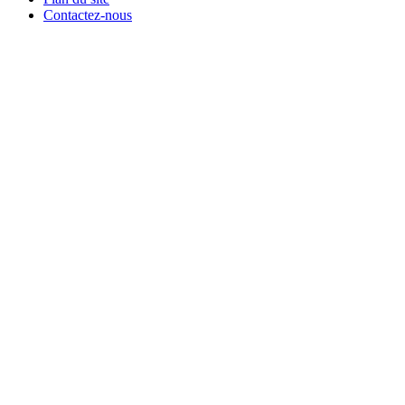
Contactez-nous