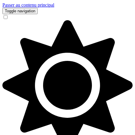
Passer au contenu principal
Toggle navigation