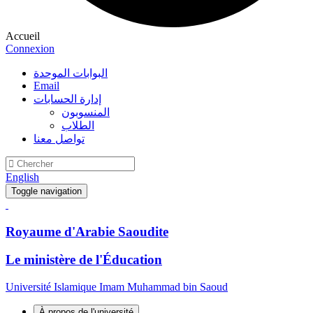
Accueil
Connexion
البوابات الموحدة
Email
إدارة الحسابات
المنسوبون
الطلاب
تواصل معنا
English
Toggle navigation
Royaume d'Arabie Saoudite
Le ministère de l'Éducation
Université Islamique Imam Muhammad bin Saoud
À propos de l'université