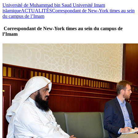
Université de Muhammad bin Saud Université Imam
islamique
ACTUALITÉS
Correspondant de New-York times au sein
du campus de l’Imam
Correspondant de New-York times au sein du campus de
l’Imam