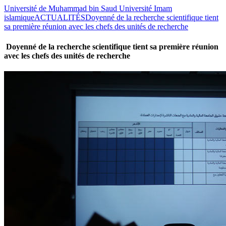
Université de Muhammad bin Saud Université Imam
islamique
ACTUALITÉS
Doyenné de la recherche scientifique tient
sa première réunion avec les chefs des unités de recherche
Doyenné de la recherche scientifique tient sa première réunion
avec les chefs des unités de recherche