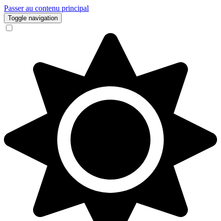
Passer au contenu principal
Toggle navigation