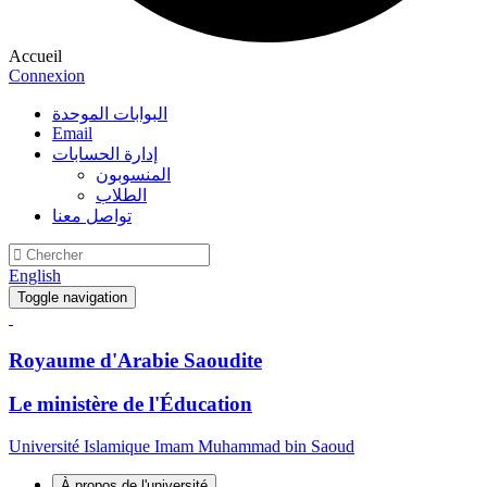
Accueil
Connexion
البوابات الموحدة
Email
إدارة الحسابات
المنسوبون
الطلاب
تواصل معنا
English
Toggle navigation
Royaume d'Arabie Saoudite
Le ministère de l'Éducation
Université Islamique Imam Muhammad bin Saoud
À propos de l'université