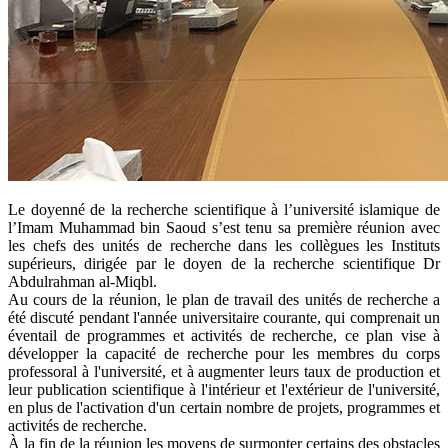
Le doyenné de la recherche scientifique à l’université islamique de
l’Imam Muhammad bin Saoud s’est tenu sa première réunion avec
les chefs des unités de recherche dans les collègues les Instituts
supérieurs, dirigée par le doyen de la recherche scientifique Dr
Abdulrahman al-Miqbl.
Au cours de la réunion, le plan de travail des unités de recherche a
été discuté pendant l'année universitaire courante, qui comprenait un
éventail de programmes et activités de recherche, ce plan vise à
développer la capacité de recherche pour les membres du corps
professoral à l'université, et à augmenter leurs taux de production et
leur publication scientifique à l'intérieur et l'extérieur de l'université,
en plus de l'activation d'un certain nombre de projets, programmes et
activités de recherche.
À la fin de la réunion les moyens de surmonter certains des obstacles