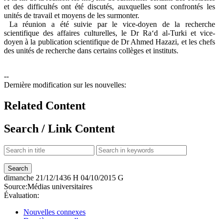
et des difficultés ont été discutés, auxquelles sont confrontés les
unités de travail et moyens de les surmonter.
La réunion a été suivie par le vice-doyen de la recherche
scientifique des affaires culturelles, le Dr Ra‘d al-Turki et vice-
doyen à la publication scientifique de Dr Ahmed Hazazi, et les chefs
des unités de recherche dans certains collèges et instituts.
--
Dernière modification sur les nouvelles:
Related Content
Search / Link Content
dimanche
21/12/1436 H
04/10/2015 G
Source:
Médias universitaires
Évaluation:
Nouvelles connexes