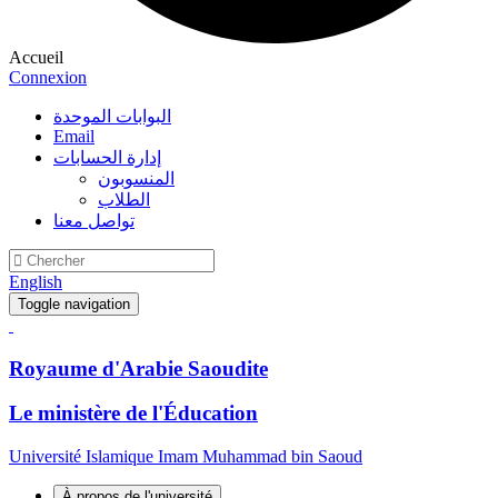
Accueil
Connexion
البوابات الموحدة
Email
إدارة الحسابات
المنسوبون
الطلاب
تواصل معنا
English
Toggle navigation
Royaume d'Arabie Saoudite
Le ministère de l'Éducation
Université Islamique Imam Muhammad bin Saoud
À propos de l'université