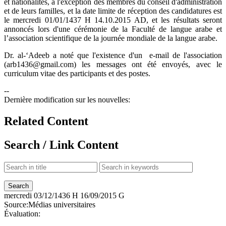
et nationalités, à l'exception des membres du conseil d'administration
et de leurs familles, et la date limite de réception des candidatures est
le mercredi 01/01/1437 H 14.10.2015 AD, et les résultats seront
annoncés lors d'une cérémonie de la Faculté de langue arabe et
l’association scientifique de la journée mondiale de la langue arabe.
Dr. al-‘Adeeb a noté que l'existence d'un e-mail de l'association
(arb1436@gmail.com) les messages ont été envoyés, avec le
curriculum vitae des participants et des postes.
--
Dernière modification sur les nouvelles:
Related Content
Search / Link Content
mercredi
03/12/1436 H
16/09/2015 G
Source:
Médias universitaires
Évaluation: