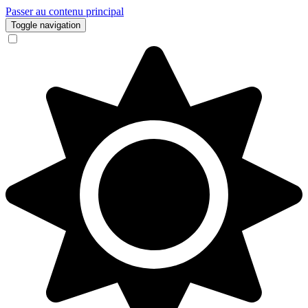
Passer au contenu principal
Toggle navigation