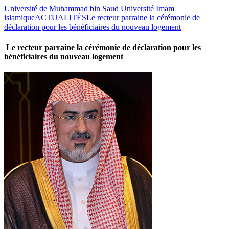
Université de Muhammad bin Saud Université Imam
islamique
ACTUALITÉS
Le recteur parraine la cérémonie de
déclaration pour les bénéficiaires du nouveau logement
Le recteur parraine la cérémonie de déclaration pour les
bénéficiaires du nouveau logement