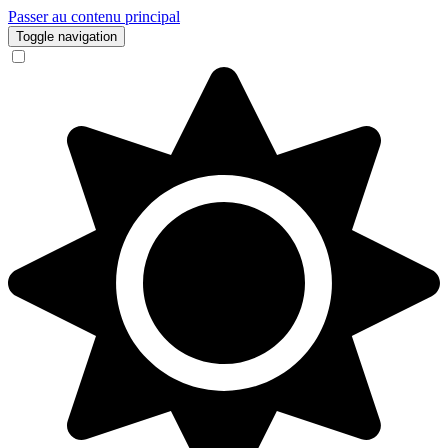
Passer au contenu principal
Toggle navigation