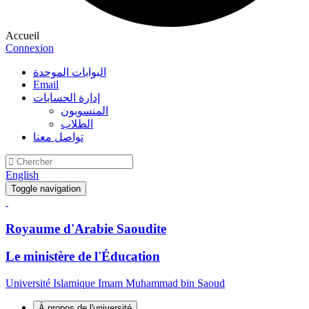
Accueil
Connexion
البوابات الموحدة
Email
إدارة الحسابات
المنسوبون
الطلاب
تواصل معنا
English
Toggle navigation
Royaume d'Arabie Saoudite
Le ministère de l'Éducation
Université Islamique Imam Muhammad bin Saoud
À propos de l'université