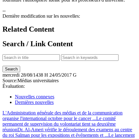
--
Dernière modification sur les nouvelles:
Related Content
Search / Link Content
mercredi
28/08/1438 H
24/05/2017 G
Source:
Médias universitaires
Évaluation:
Nouvelles connexes
Dernières nouvelles
L'Administration générale des médias et de la communication
organise l'international octobre pour le cancer ...
Le comité
permanent de supervision du volontariat tient sa deuxième
réunion
Dr. Al-Ameri vérifie le déroulement des examens au centre
du roi Salman pour les expositions et événements et ...
Le lancement