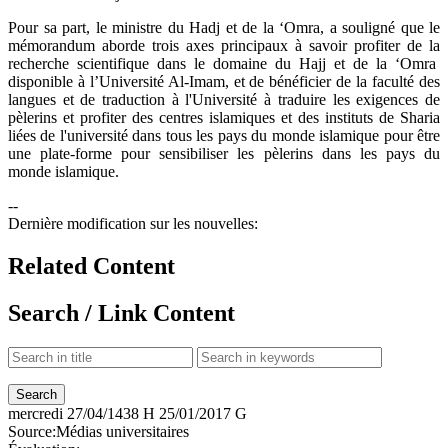
Pour sa part, le ministre du Hadj et de la ‘Omra, a souligné que le
mémorandum aborde trois axes principaux à savoir profiter de la
recherche scientifique dans le domaine du Hajj et de la ‘Omra
disponible à l’Université Al-Imam, et de bénéficier de la faculté des
langues et de traduction à l'Université à traduire les exigences de
pèlerins et profiter des centres islamiques et des instituts de Sharia
liées de l'université dans tous les pays du monde islamique pour être
une plate-forme pour sensibiliser les pèlerins dans les pays du
monde islamique.
--
Dernière modification sur les nouvelles:
Related Content
Search / Link Content
mercredi
27/04/1438 H
25/01/2017 G
Source:
Médias universitaires