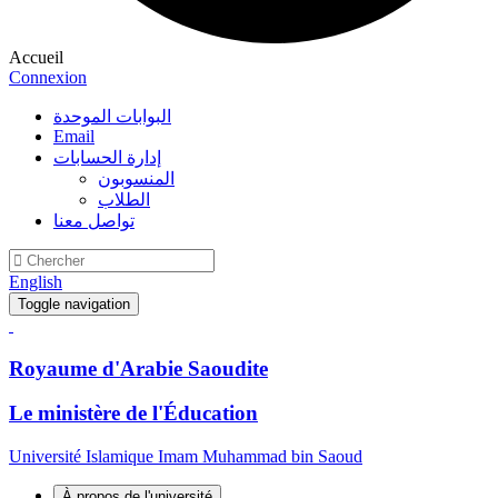
Accueil
Connexion
البوابات الموحدة
Email
إدارة الحسابات
المنسوبون
الطلاب
تواصل معنا
English
Toggle navigation
Royaume d'Arabie Saoudite
Le ministère de l'Éducation
Université Islamique Imam Muhammad bin Saoud
À propos de l'université