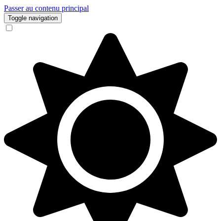
Passer au contenu principal
Toggle navigation