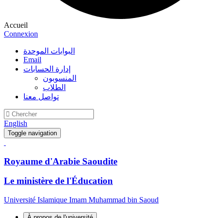
Accueil
Connexion
البوابات الموحدة
Email
إدارة الحسابات
المنسوبون
الطلاب
تواصل معنا
English
Toggle navigation
Royaume d'Arabie Saoudite
Le ministère de l'Éducation
Université Islamique Imam Muhammad bin Saoud
À propos de l'université