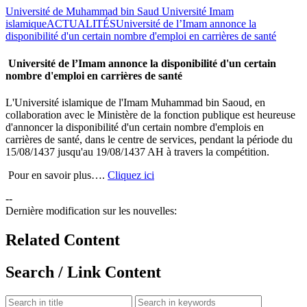
Université de Muhammad bin Saud Université Imam
islamique
ACTUALITÉS
Université de l’Imam annonce la
disponibilité d'un certain nombre d'emploi en carrières de santé
Université de l’Imam annonce la disponibilité d'un certain
nombre d'emploi en carrières de santé
​L'Université islamique de l'Imam Muhammad bin Saoud, en
collaboration avec le Ministère de la fonction publique est heureuse
d'annoncer la disponibilité d'un certain nombre d'emplois en
carrières de santé, dans le centre de services, pendant la période du
15/08/1437 jusqu'au 19/08/1437 AH à travers la compétition.
Pour en savoir plus….
Cliquez ici
--
Dernière modification sur les nouvelles:
Related Content
Search / Link Content