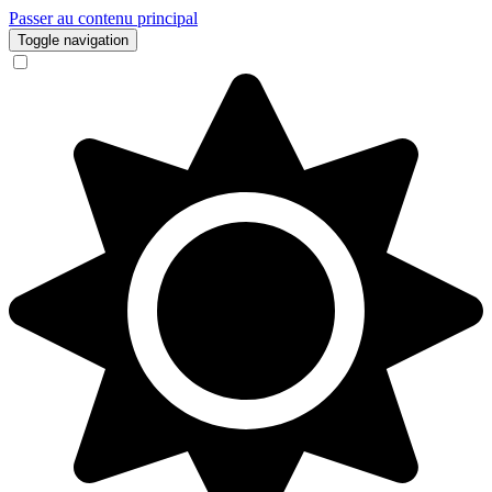
Passer au contenu principal
Toggle navigation