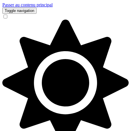
Passer au contenu principal
Toggle navigation