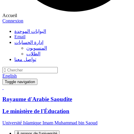
Accueil
Connexion
البوابات الموحدة
Email
إدارة الحسابات
المنسوبون
الطلاب
تواصل معنا
English
Toggle navigation
Royaume d'Arabie Saoudite
Le ministère de l'Éducation
Université Islamique Imam Muhammad bin Saoud
À propos de l'université