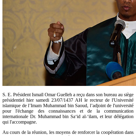
​S. E. Président Ismaïl Omar Guelleh a reçu dans son bureau au siège
présidentiel hier samedi 23/07/1437 AH le recteur de l'Université
islamique de l’Imam Muhammad bin Saoud, l’adjoint de l'université
pour l'échange des connaissances et de la communication
internationale Dr. Muhammad bin Sa‘id al-‘ilam, et leur délégation
qui l'accompagne.
Au cours de la réunion, les moyens de renforcer la coopération dans