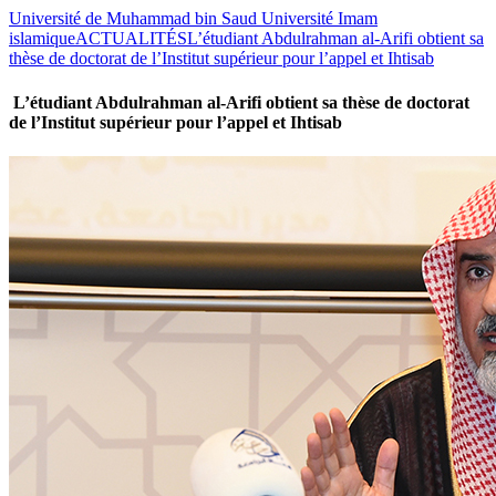
Université de Muhammad bin Saud Université Imam
islamique
ACTUALITÉS
L’étudiant Abdulrahman al-Arifi obtient sa
thèse de doctorat de l’Institut supérieur pour l’appel et Ihtisab
L’étudiant Abdulrahman al-Arifi obtient sa thèse de doctorat
de l’Institut supérieur pour l’appel et Ihtisab