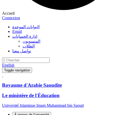
Accueil
Connexion
البوابات الموحدة
Email
إدارة الحسابات
المنسوبون
الطلاب
تواصل معنا
English
Toggle navigation
Royaume d'Arabie Saoudite
Le ministère de l'Éducation
Université Islamique Imam Muhammad bin Saoud
À propos de l'université