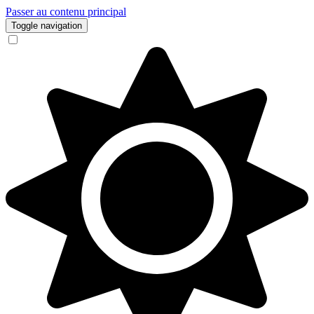
Passer au contenu principal
Toggle navigation