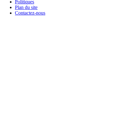
Politiques
Plan du site
Contactez-nous