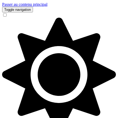
Passer au contenu principal
Toggle navigation