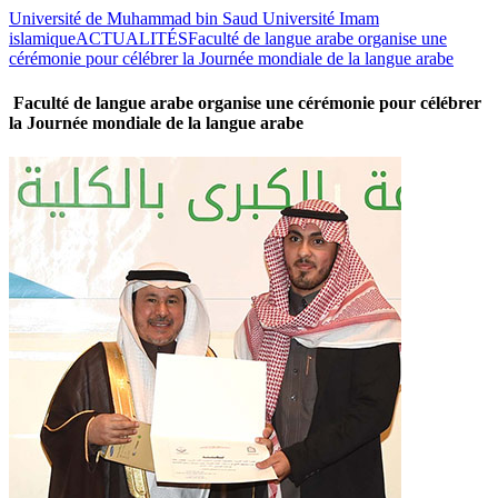
Université de Muhammad bin Saud Université Imam
islamique
ACTUALITÉS
Faculté de langue arabe organise une
cérémonie pour célébrer la Journée mondiale de la langue arabe
Faculté de langue arabe organise une cérémonie pour célébrer
la Journée mondiale de la langue arabe