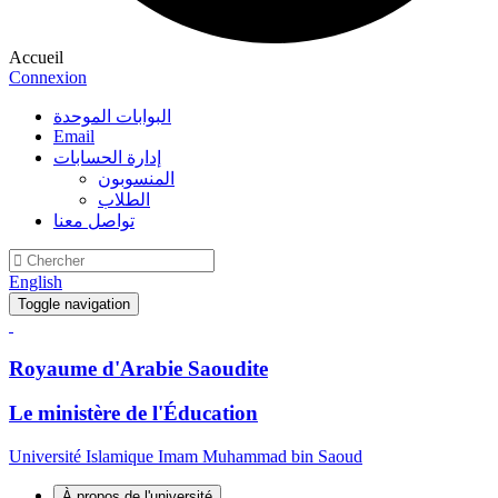
Accueil
Connexion
البوابات الموحدة
Email
إدارة الحسابات
المنسوبون
الطلاب
تواصل معنا
English
Toggle navigation
Royaume d'Arabie Saoudite
Le ministère de l'Éducation
Université Islamique Imam Muhammad bin Saoud
À propos de l'université