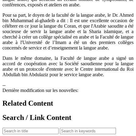
conférences, exposés et ateliers en arabe.
Pour sa part, le doyen de la faculté de la langue arabe, le Dr. Ahmed
bin Muhammad al-ghadeib a dit : Il est une excellente occasion de
célébrer en ce jour la langue du Coran, et que l'Arabie saoudite a été
soucieuse de servir la langue arabe et la Sharia islamique, et a
cherché à créer un collège spécialisé en arabe et la Faculté de langue
arabe à l'Université de l’Imam a été un des premiers collèges
concernés de service et d’enseignement la langue arabe.
Dans le même domaine, la Faculté de langue arabe a signé un
accord de coopération avec la Société saoudienne pour la langue
arabe et un protocole d'entente avec le Centre international du Roi
Abdullah bin Abdulaziz pour le service langue arabe.
--
Dernière modification sur les nouvelles:
Related Content
Search / Link Content