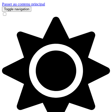
Passer au contenu principal
Toggle navigation