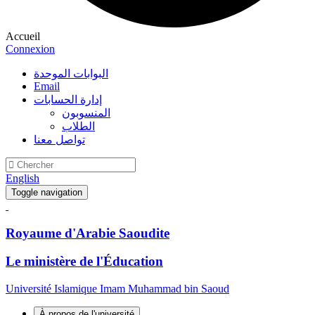
Accueil
Connexion
البوابات الموحدة
Email
إدارة الحسابات
المنسوبون
الطلاب
تواصل معنا
English
Toggle navigation
Royaume d'Arabie Saoudite
Le ministère de l'Éducation
Université Islamique Imam Muhammad bin Saoud
À propos de l'université