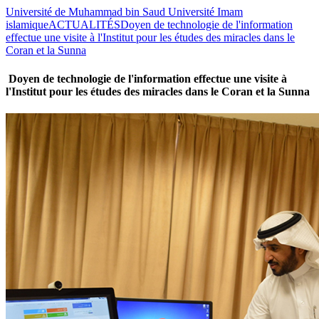
Université de Muhammad bin Saud Université Imam
islamique
ACTUALITÉS
Doyen de technologie de l'information
effectue une visite à l'Institut pour les études des miracles dans le
Coran et la Sunna
Doyen de technologie de l'information effectue une visite à
l'Institut pour les études des miracles dans le Coran et la Sunna