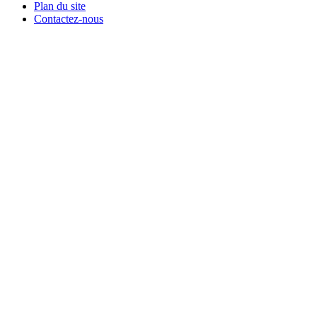
Plan du site
Contactez-nous