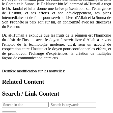
le Coran et la Sunna, le Dr Nasser bin Muhammad al-Humail a reçu
le Dr. Jandal et lui a donné une brève présentation sur l'émergence
de l'institut, et ses efforts et son développement, ses plans
intermédiaires et de futur pour servir le Livre d'Allah et la Sunna de
Son Prophète la paix soit sur lui, en conformité avec les directives
du Recteur.
Dr. al-Humail a expliqué que les fruits de la réunion est l’harmonie
du désir de l'institut avec le doyen à servir livre d’Allah à travers
l'emploi de la technologie moderne, dit-il, sera un accord de
coopération entre l'Institut et le doyen pour coordonner les efforts, et
de promouvoir l'échange d'expériences, la création de multiples
façons de communication entre eux.
--
Dernière modification sur les nouvelles:
Related Content
Search / Link Content