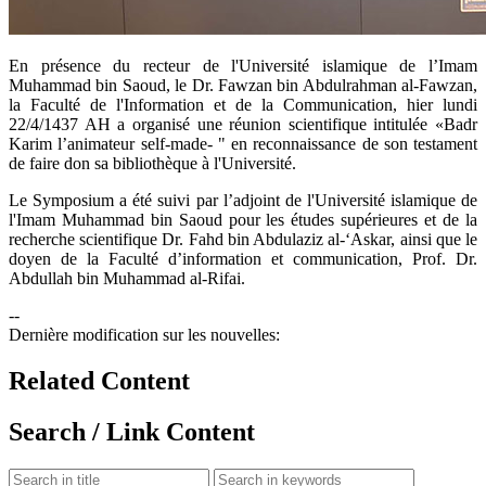
​En présence du recteur de l'Université islamique de l’Imam
Muhammad bin Saoud, le Dr. Fawzan bin Abdulrahman al-Fawzan,
la Faculté de l'Information et de la Communication, hier lundi
22/4/1437 AH a organisé une réunion scientifique intitulée «Badr
Karim l’animateur self-made- " en reconnaissance de son testament
de faire don sa bibliothèque à l'Université.
Le Symposium a été suivi par l’adjoint de l'Université islamique de
l'Imam Muhammad bin Saoud pour les études supérieures et de la
recherche scientifique Dr. Fahd bin Abdulaziz al-‘Askar, ainsi que le
doyen de la Faculté d’information et communication, Prof. Dr.
Abdullah bin Muhammad al-Rifai.
--
Dernière modification sur les nouvelles:
Related Content
Search / Link Content