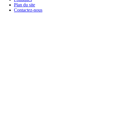
Plan du site
Contactez-nous