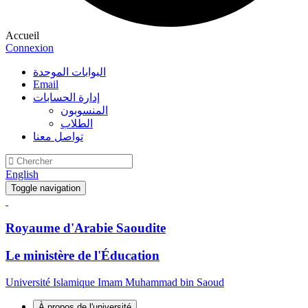
Accueil
Connexion
البوابات الموحدة
Email
إدارة الحسابات
المنسوبون
الطلاب
تواصل معنا
English
Toggle navigation
Royaume d'Arabie Saoudite
Le ministère de l'Éducation
Université Islamique Imam Muhammad bin Saoud
À propos de l'université