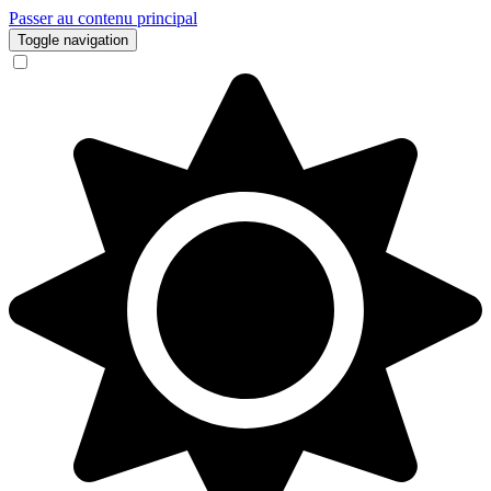
Passer au contenu principal
Toggle navigation