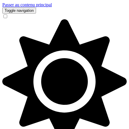
Passer au contenu principal
Toggle navigation