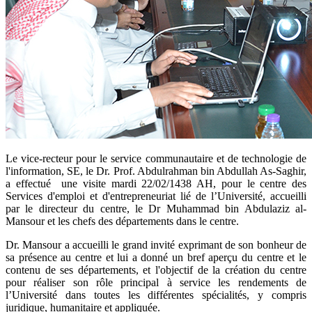
​Le vice-recteur pour le service communautaire et de technologie de
l'information, SE, le Dr. Prof. Abdulrahman bin Abdullah As-Saghir,
a effectué une visite mardi 22/02/1438 AH, pour le centre des
Services d'emploi et d'entrepreneuriat lié de l’Université, accueilli
par le directeur du centre, le Dr Muhammad bin Abdulaziz al-
Mansour et les chefs des départements dans le centre.
Dr. Mansour a accueilli le grand invité exprimant de son bonheur de
sa présence au centre et lui a donné un bref aperçu du centre et le
contenu de ses départements, et l'objectif de la création du centre
pour réaliser son rôle principal à service les rendements de
l’Université dans toutes les différentes spécialités, y compris
juridique, humanitaire et appliquée.