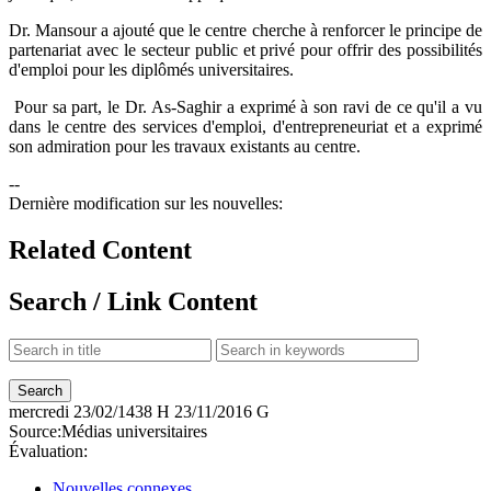
Dr. Mansour a ajouté que le centre cherche à renforcer le principe de
partenariat avec le secteur public et privé pour offrir des possibilités
d'emploi pour les diplômés universitaires.
Pour sa part, le Dr. As-Saghir a exprimé à son ravi de ce qu'il a vu
dans le centre des services d'emploi, d'entrepreneuriat et a exprimé
son admiration pour les travaux existants au centre.
--
Dernière modification sur les nouvelles:
Related Content
Search / Link Content
mercredi
23/02/1438 H
23/11/2016 G
Source:
Médias universitaires
Évaluation:
Nouvelles connexes