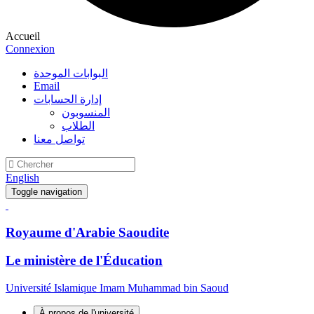
Accueil
Connexion
البوابات الموحدة
Email
إدارة الحسابات
المنسوبون
الطلاب
تواصل معنا
English
Toggle navigation
Royaume d'Arabie Saoudite
Le ministère de l'Éducation
Université Islamique Imam Muhammad bin Saoud
À propos de l'université