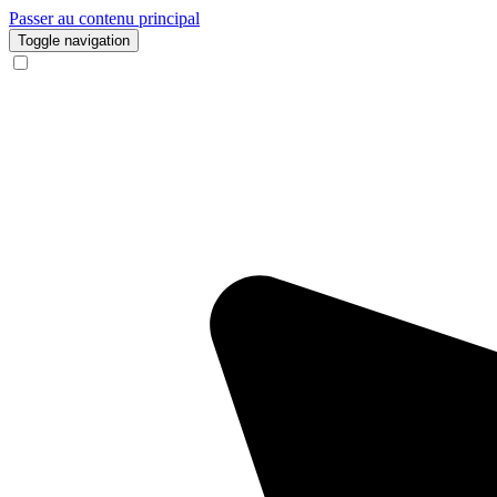
Passer au contenu principal
Toggle navigation