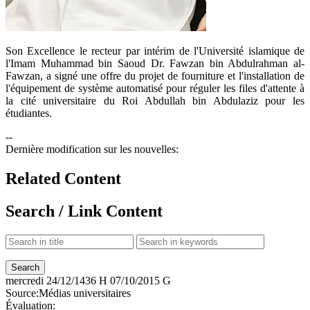
​Son Excellence le recteur par intérim de l'Université islamique de
l'Imam Muhammad bin Saoud Dr. Fawzan bin Abdulrahman al-
Fawzan, a signé une offre du projet de fourniture et l'installation de
l'équipement de système automatisé pour réguler les files d'attente à
la cité universitaire du Roi Abdullah bin Abdulaziz pour les
étudiantes.
--
Dernière modification sur les nouvelles:
Related Content
Search / Link Content
mercredi
24/12/1436 H
07/10/2015 G
Source:
Médias universitaires
Évaluation: