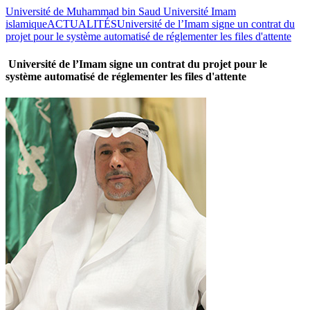
Université de Muhammad bin Saud Université Imam
islamique
ACTUALITÉS
Université de l’Imam signe un contrat du
projet pour le système automatisé de réglementer les files d'attente
Université de l’Imam signe un contrat du projet pour le
système automatisé de réglementer les files d'attente