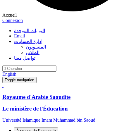
Accueil
Connexion
البوابات الموحدة
Email
إدارة الحسابات
المنسوبون
الطلاب
تواصل معنا
English
Toggle navigation
Royaume d'Arabie Saoudite
Le ministère de l'Éducation
Université Islamique Imam Muhammad bin Saoud
À propos de l'université