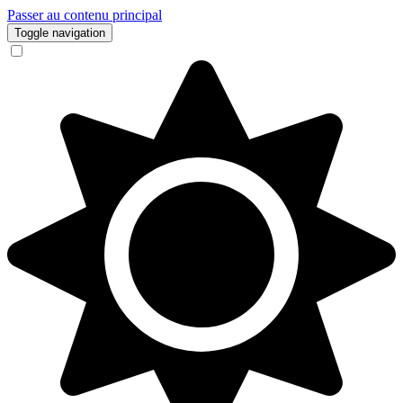
Passer au contenu principal
Toggle navigation