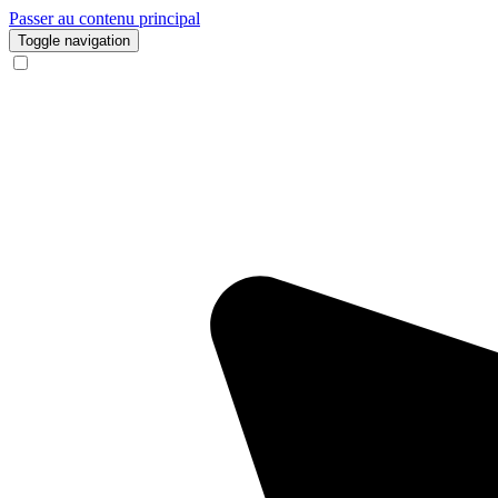
Passer au contenu principal
Toggle navigation