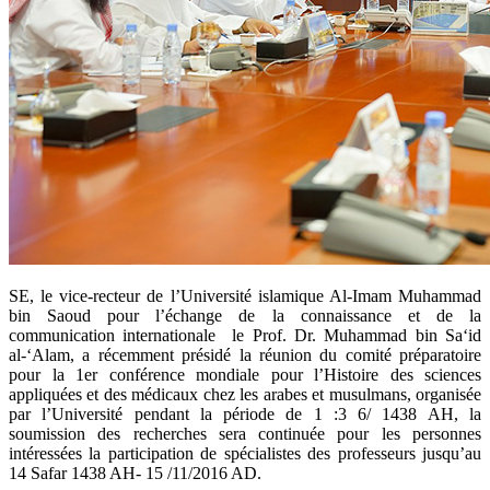
​SE, le vice-recteur de l’Université islamique Al-Imam Muhammad
bin Saoud pour l’échange de la connaissance et de la
communication internationale le Prof. Dr. Muhammad bin Sa‘id
al-‘Alam, a récemment présidé la réunion du comité préparatoire
pour la 1er conférence mondiale pour l’Histoire des sciences
appliquées et des médicaux chez les arabes et musulmans, organisée
par l’Université pendant la période de 1 :3 6/ 1438 AH, la
soumission des recherches sera continuée pour les personnes
intéressées la participation de spécialistes des professeurs jusqu’au
14 Safar 1438 AH- 15 /11/2016 AD.