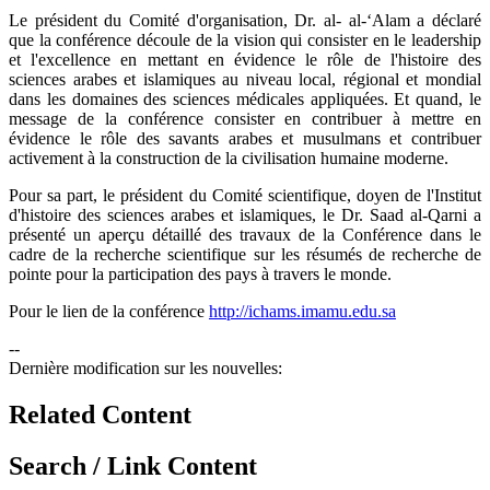
Le président du Comité d'organisation, Dr. al- al-‘Alam a déclaré
que la conférence découle de la vision qui consister en le leadership
et l'excellence en mettant en évidence le rôle de l'histoire des
sciences arabes et islamiques au niveau local, régional et mondial
dans les domaines des sciences médicales appliquées. Et quand, le
message de la conférence consister en contribuer à mettre en
évidence le rôle des savants arabes et musulmans et contribuer
activement à la construction de la civilisation humaine moderne.
Pour sa part, le président du Comité scientifique, doyen de l'Institut
d'histoire des sciences arabes et islamiques, le Dr. Saad al-Qarni a
présenté un aperçu détaillé des travaux de la Conférence dans le
cadre de la recherche scientifique sur les résumés de recherche de
pointe pour la participation des pays à travers le monde.
Pour le lien de la conférence
http://ichams.imamu.edu.sa
--
Dernière modification sur les nouvelles:
Related Content
Search / Link Content