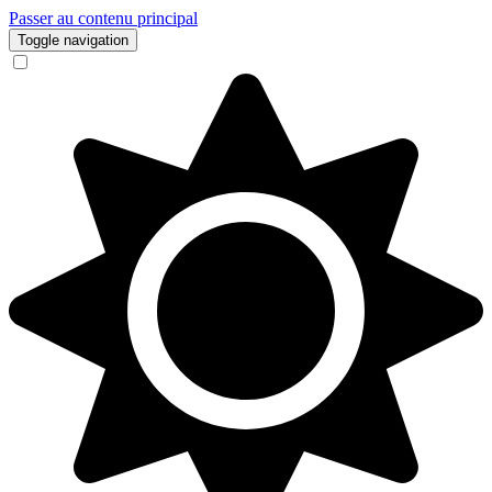
Passer au contenu principal
Toggle navigation