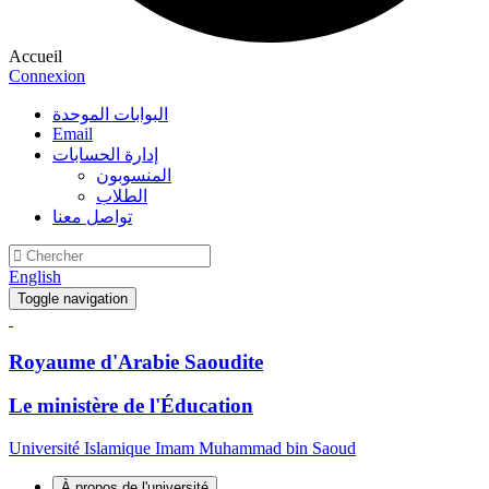
Accueil
Connexion
البوابات الموحدة
Email
إدارة الحسابات
المنسوبون
الطلاب
تواصل معنا
English
Toggle navigation
Royaume d'Arabie Saoudite
Le ministère de l'Éducation
Université Islamique Imam Muhammad bin Saoud
À propos de l'université