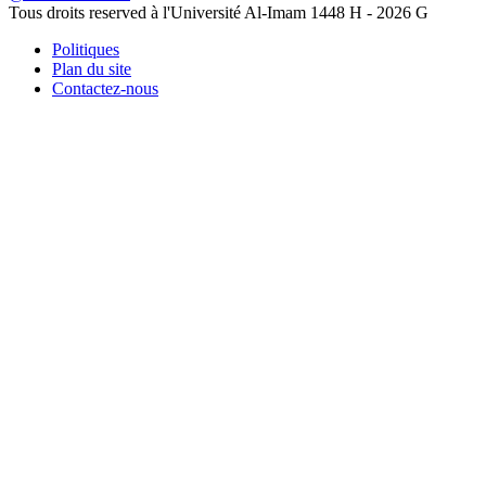
Tous droits reserved à l'Université Al-Imam
1448 H -
2026 G
Politiques
Plan du site
Contactez-nous