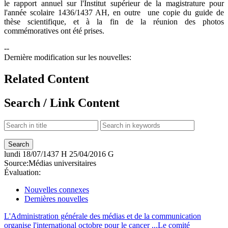
le rapport annuel sur l'Institut supérieur de la magistrature pour
l'année scolaire 1436/1437 AH, en outre une copie du guide de
thèse scientifique, et à la fin de la réunion des photos
commémoratives ont été prises.
--
Dernière modification sur les nouvelles:
Related Content
Search / Link Content
lundi
18/07/1437 H
25/04/2016 G
Source:
Médias universitaires
Évaluation:
Nouvelles connexes
Dernières nouvelles
L'Administration générale des médias et de la communication
organise l'international octobre pour le cancer ...
Le comité