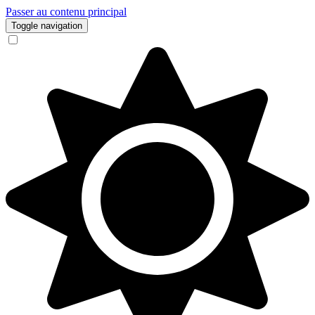
Passer au contenu principal
Toggle navigation