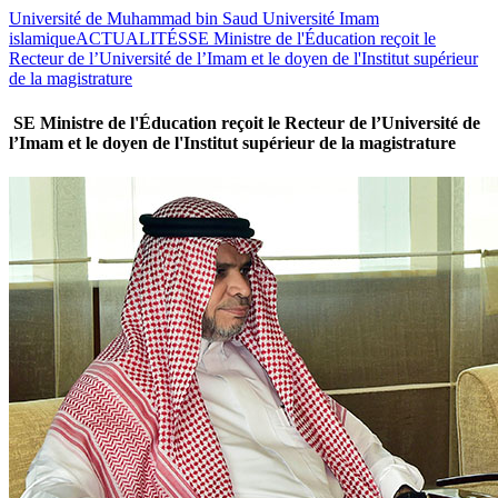
Université de Muhammad bin Saud Université Imam
islamique
ACTUALITÉS
SE Ministre de l'Éducation reçoit le
Recteur de l’Université de l’Imam et le doyen de l'Institut supérieur
de la magistrature
SE Ministre de l'Éducation reçoit le Recteur de l’Université de
l’Imam et le doyen de l'Institut supérieur de la magistrature