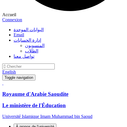
Accueil
Connexion
البوابات الموحدة
Email
إدارة الحسابات
المنسوبون
الطلاب
تواصل معنا
English
Toggle navigation
Royaume d'Arabie Saoudite
Le ministère de l'Éducation
Université Islamique Imam Muhammad bin Saoud
À propos de l'université