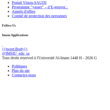
Portail Vision-SAUDI
Programme "yasser" – d’E-gouver...
Appels d'offres
Comité de protection des personnes
Follow Us
Imam Applications
{{tweet.Body}}
@IMSIU_edu_sa
Tous droits reserved à l'Université Al-Imam
1448 H -
2026 G
Politiques
Plan du site
Contactez-nous