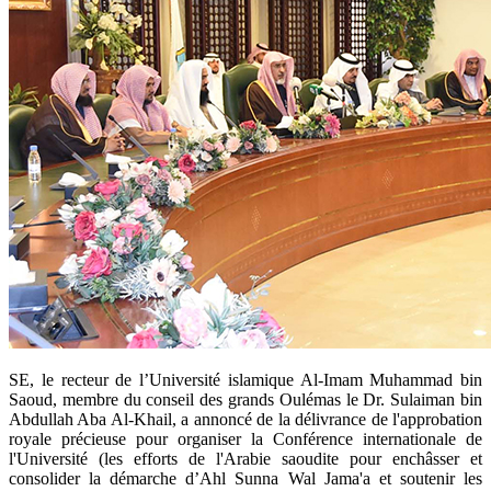
​SE, le recteur de l’Université islamique Al-Imam Muhammad bin
Saoud, membre du conseil des grands Oulémas le Dr. Sulaiman bin
Abdullah Aba Al-Khail, a annoncé de la délivrance de l'approbation
royale précieuse pour organiser la Conférence internationale de
l'Université (les efforts de l'Arabie saoudite pour enchâsser et
consolider la démarche d’Ahl Sunna Wal Jama'a et soutenir les