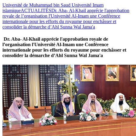
Université de Muhammad bin Saud Université Imam
islamique
ACTUALITÉS
Dr. Aba- Al-Khail apprécie l'approbation
royale de l’organisation l'Université Al-Imam une Conférence
internationale pour les efforts du royaume pour enchâsser et
consolider la démarche d’Ahl Sunna Wal Jama'a
Dr. Aba- Al-Khail apprécie l'approbation royale de
l’organisation l'Université Al-Imam une Conférence
internationale pour les efforts du royaume pour enchâsser et
consolider la démarche d’Ahl Sunna Wal Jama'a