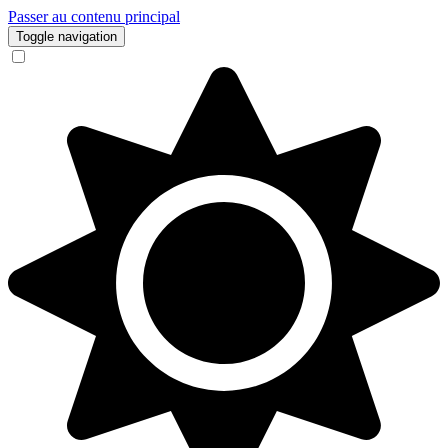
Passer au contenu principal
Toggle navigation