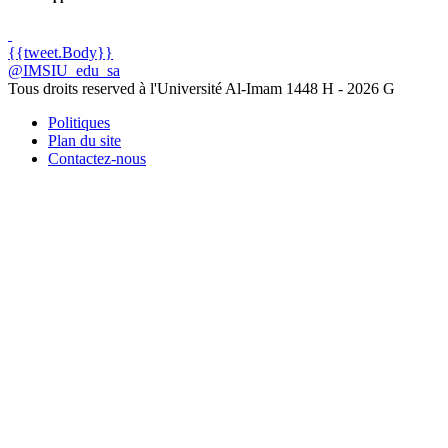
{{tweet.Body}}
@IMSIU_edu_sa
Tous droits reserved à l'Université Al-Imam
1448 H -
2026 G
Politiques
Plan du site
Contactez-nous