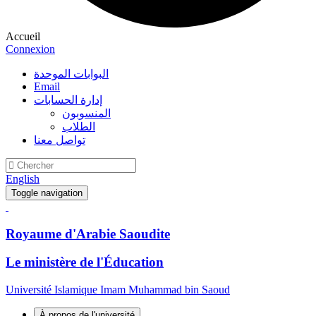
Accueil
Connexion
البوابات الموحدة
Email
إدارة الحسابات
المنسوبون
الطلاب
تواصل معنا
English
Toggle navigation
Royaume d'Arabie Saoudite
Le ministère de l'Éducation
Université Islamique Imam Muhammad bin Saoud
À propos de l'université