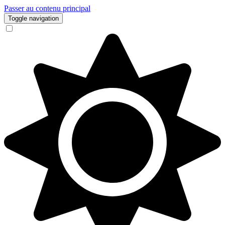
Passer au contenu principal
Toggle navigation