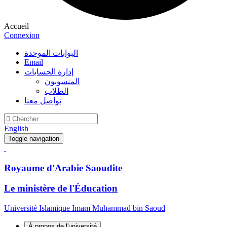
Accueil
Connexion
البوابات الموحدة
Email
إدارة الحسابات
المنسوبون
الطلاب
تواصل معنا
English
Toggle navigation
Royaume d'Arabie Saoudite
Le ministère de l'Éducation
Université Islamique Imam Muhammad bin Saoud
À propos de l'université