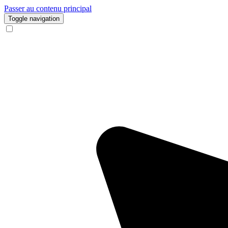
Passer au contenu principal
Toggle navigation