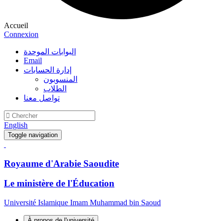
Accueil
Connexion
البوابات الموحدة
Email
إدارة الحسابات
المنسوبون
الطلاب
تواصل معنا
English
Toggle navigation
Royaume d'Arabie Saoudite
Le ministère de l'Éducation
Université Islamique Imam Muhammad bin Saoud
À propos de l'université