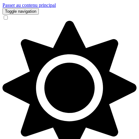
Passer au contenu principal
Toggle navigation