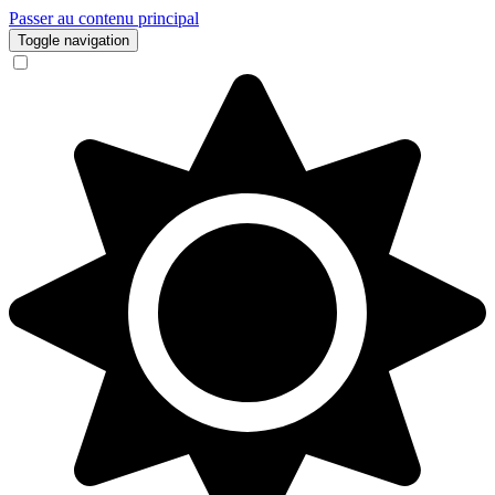
Passer au contenu principal
Toggle navigation