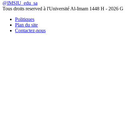
@IMSIU_edu_sa
Tous droits reserved à l'Université Al-Imam
1448 H -
2026 G
Politiques
Plan du site
Contactez-nous