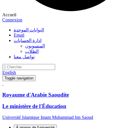
Accueil
Connexion
البوابات الموحدة
Email
إدارة الحسابات
المنسوبون
الطلاب
تواصل معنا
English
Toggle navigation
Royaume d'Arabie Saoudite
Le ministère de l'Éducation
Université Islamique Imam Muhammad bin Saoud
À propos de l'université