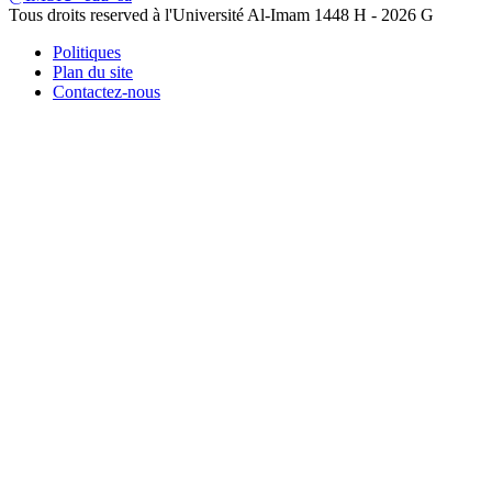
Tous droits reserved à l'Université Al-Imam
1448 H -
2026 G
Politiques
Plan du site
Contactez-nous