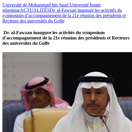
Université de Muhammad bin Saud Université Imam
islamique
ACTUALITÉS
Dr. al-Fawzan inaugure les activités du
symposium d’accompagnement de la 21e réunion des présidents et
Recteurs des universités du Golfe
Dr. al-Fawzan inaugure les activités du symposium
d’accompagnement de la 21e réunion des présidents et Recteurs
des universités du Golfe