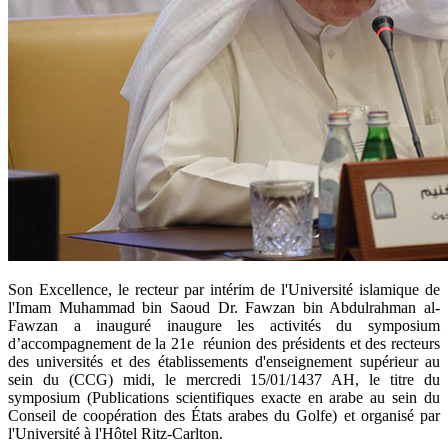
​Son Excellence, le recteur par intérim de l'Université islamique de
l'Imam Muhammad bin Saoud Dr. Fawzan bin Abdulrahman al-
Fawzan a inauguré inaugure les activités du symposium
d’accompagnement de la 21e réunion des présidents et des recteurs
des universités et des établissements d'enseignement supérieur au
sein du (CCG) midi, le mercredi 15/01/1437 AH, le titre du
symposium (Publications scientifiques exacte en arabe au sein du
Conseil de coopération des États arabes du Golfe) et organisé par
l'Université à l'Hôtel Ritz-Carlton.