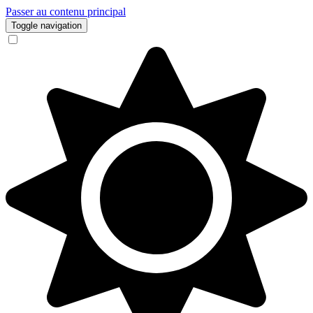
Passer au contenu principal
Toggle navigation