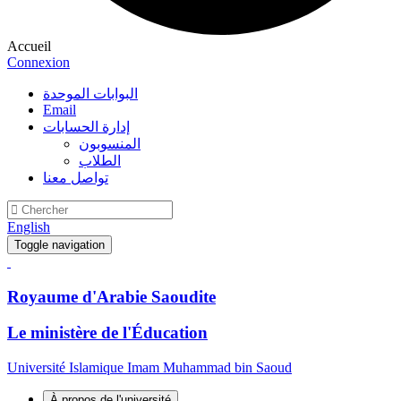
Accueil
Connexion
البوابات الموحدة
Email
إدارة الحسابات
المنسوبون
الطلاب
تواصل معنا
English
Toggle navigation
Royaume d'Arabie Saoudite
Le ministère de l'Éducation
Université Islamique Imam Muhammad bin Saoud
À propos de l'université