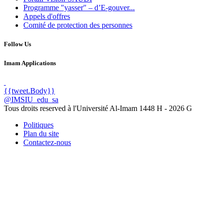
Programme "yasser" – d’E-gouver...
Appels d'offres
Comité de protection des personnes
Follow Us
Imam Applications
{{tweet.Body}}
@IMSIU_edu_sa
Tous droits reserved à l'Université Al-Imam
1448 H -
2026 G
Politiques
Plan du site
Contactez-nous