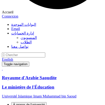
Accueil
Connexion
البوابات الموحدة
Email
إدارة الحسابات
المنسوبون
الطلاب
تواصل معنا
English
Toggle navigation
Royaume d'Arabie Saoudite
Le ministère de l'Éducation
Université Islamique Imam Muhammad bin Saoud
À propos de l'université