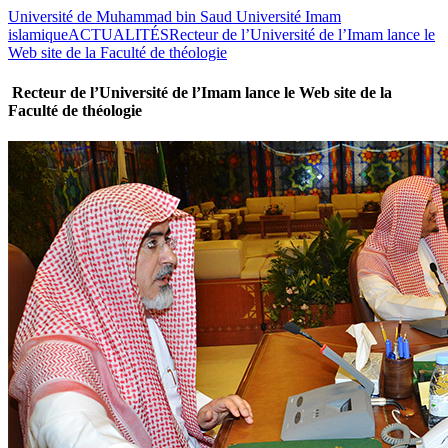
Université de Muhammad bin Saud Université Imam
islamique
ACTUALITÉS
Recteur de l’Université de l’Imam lance le
Web site de la Faculté de théologie
Recteur de l’Université de l’Imam lance le Web site de la
Faculté de théologie