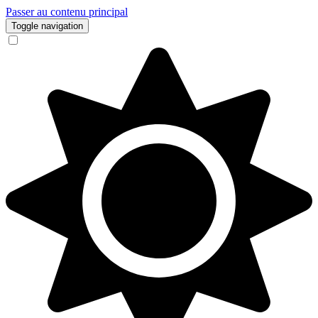
Passer au contenu principal
Toggle navigation