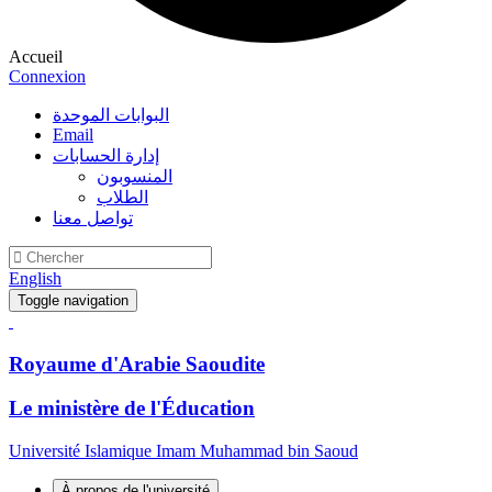
Accueil
Connexion
البوابات الموحدة
Email
إدارة الحسابات
المنسوبون
الطلاب
تواصل معنا
English
Toggle navigation
Royaume d'Arabie Saoudite
Le ministère de l'Éducation
Université Islamique Imam Muhammad bin Saoud
À propos de l'université