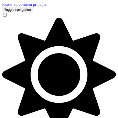
Passer au contenu principal
Toggle navigation