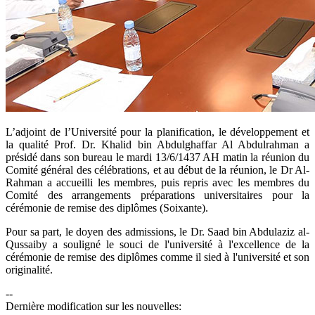
​L’adjoint de l’Université pour la planification, le développement et
la qualité Prof. Dr. Khalid bin Abdulghaffar Al Abdulrahman a
présidé dans son bureau le mardi 13/6/1437 AH matin la réunion du
Comité général des célébrations, et au début de la réunion, le Dr Al-
Rahman a accueilli les membres, puis repris avec les membres du
Comité des arrangements préparations universitaires pour la
cérémonie de remise des diplômes (Soixante).
Pour sa part, le doyen des admissions, le Dr. Saad bin Abdulaziz al-
Qussaiby a souligné le souci de l'université à l'excellence de la
cérémonie de remise des diplômes comme il sied à l'université et son
originalité.
--
Dernière modification sur les nouvelles: