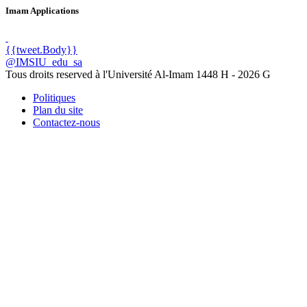
Imam Applications
{{tweet.Body}}
@IMSIU_edu_sa
Tous droits reserved à l'Université Al-Imam
1448 H -
2026 G
Politiques
Plan du site
Contactez-nous