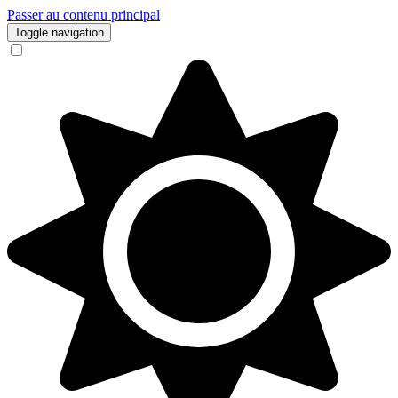
Passer au contenu principal
Toggle navigation