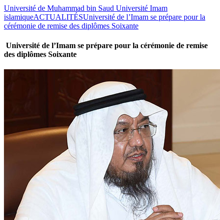
Université de Muhammad bin Saud Université Imam
islamique
ACTUALITÉS
Université de l’Imam se prépare pour la
cérémonie de remise des diplômes Soixante
Université de l’Imam se prépare pour la cérémonie de remise
des diplômes Soixante