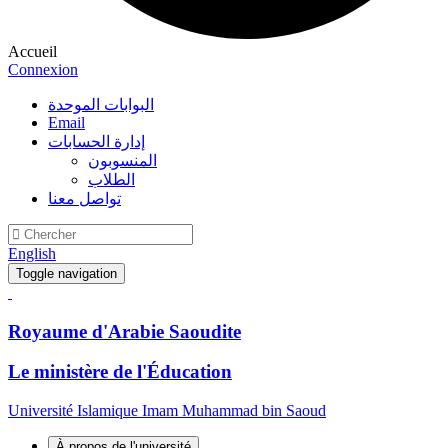
Accueil
Connexion
البوابات الموحدة
Email
إدارة الحسابات
المنسوبون
الطلاب
تواصل معنا
English
Toggle navigation
Royaume d'Arabie Saoudite
Le ministère de l'Éducation
Université Islamique Imam Muhammad bin Saoud
À propos de l'université