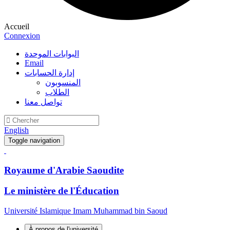
Accueil
Connexion
البوابات الموحدة
Email
إدارة الحسابات
المنسوبون
الطلاب
تواصل معنا
English
Toggle navigation
Royaume d'Arabie Saoudite
Le ministère de l'Éducation
Université Islamique Imam Muhammad bin Saoud
À propos de l'université