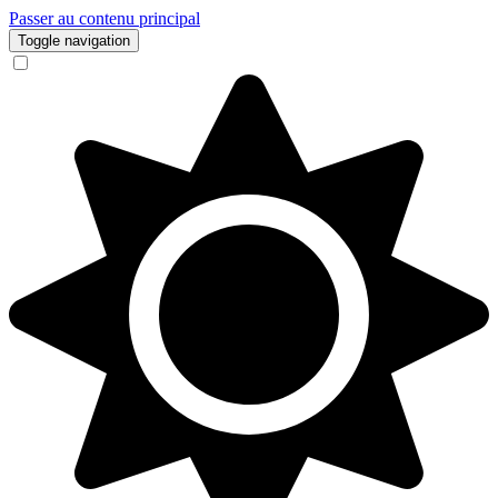
Passer au contenu principal
Toggle navigation