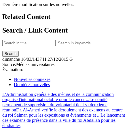
Dernière modification sur les nouvelles:
Related Content
Search / Link Content
dimanche
16/03/1437 H
27/12/2015 G
Source:
Médias universitaires
Évaluation:
Nouvelles connexes
Dernières nouvelles
L'Administration générale des médias et de la communication
organise l'international octobre pour le cancer ...
Le comité
permanent de supervision du volontariat tient sa deuxième
réunion
Dr. Al-Ameri vérifie le déroulement des examens au centre
du roi Salman pour les expositions et événements et ...
Le lancement
des examens de présence dans la ville du roi Abdallah pour les
étudiantes