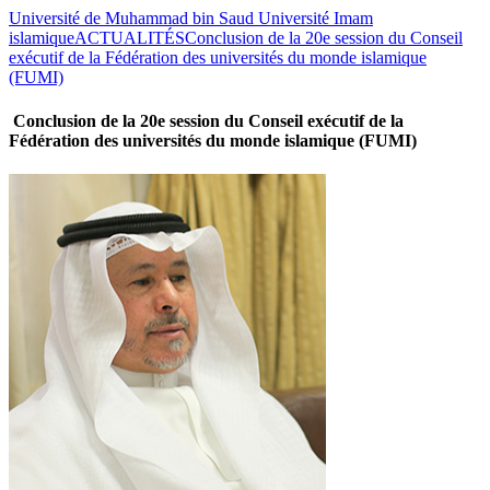
Université de Muhammad bin Saud Université Imam
islamique
ACTUALITÉS
Conclusion de la 20e session du Conseil
exécutif de la Fédération des universités du monde islamique
(FUMI)
Conclusion de la 20e session du Conseil exécutif de la
Fédération des universités du monde islamique (FUMI)