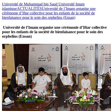
Université de Muhammad bin Saud Université Imam
islamique
ACTUALITÉS
Université de l’Imam organise une
cérémonie d’Iftar collective pour les enfants de la société de
bienfaisance pour le soin des orphelins (Ensan)
Université de l’Imam organise une cérémonie d’Iftar collective
pour les enfants de la société de bienfaisance pour le soin des
orphelins (Ensan)