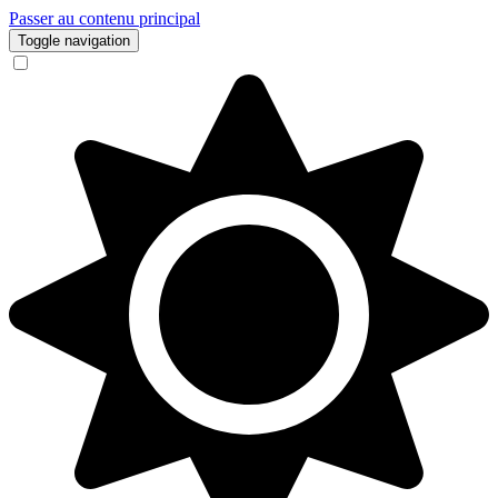
Passer au contenu principal
Toggle navigation