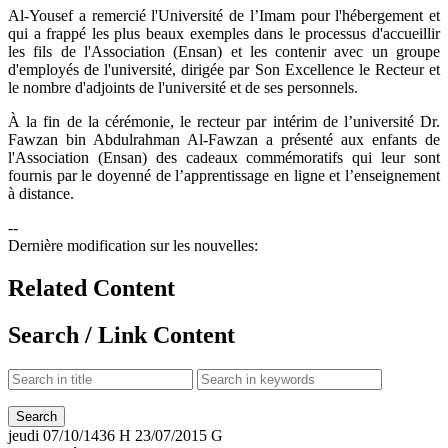
Al-Yousef a remercié l'Université de l’Imam pour l'hébergement et
qui a frappé les plus beaux exemples dans le processus d'accueillir
les fils de l'Association (Ensan) et les contenir avec un groupe
d'employés de l'université, dirigée par Son Excellence le Recteur et
le nombre d'adjoints de l'université et de ses personnels.
À la fin de la cérémonie, le recteur par intérim de l’université Dr.
Fawzan bin Abdulrahman Al-Fawzan a présenté aux enfants de
l'Association (Ensan) des cadeaux commémoratifs qui leur sont
fournis par le doyenné de l’apprentissage en ligne et l’enseignement
à distance.
--
Dernière modification sur les nouvelles:
Related Content
Search / Link Content
jeudi
07/10/1436 H
23/07/2015 G