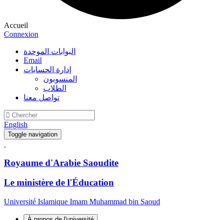
Accueil
Connexion
البوابات الموحدة
Email
إدارة الحسابات
المنسوبون
الطلاب
تواصل معنا
English
Toggle navigation
Royaume d'Arabie Saoudite
Le ministère de l'Éducation
Université Islamique Imam Muhammad bin Saoud
À propos de l'université