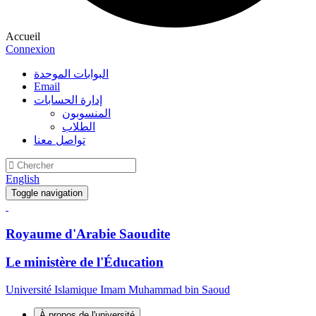
Accueil
Connexion
البوابات الموحدة
Email
إدارة الحسابات
المنسوبون
الطلاب
تواصل معنا
English
Toggle navigation
Royaume d'Arabie Saoudite
Le ministère de l'Éducation
Université Islamique Imam Muhammad bin Saoud
À propos de l'université