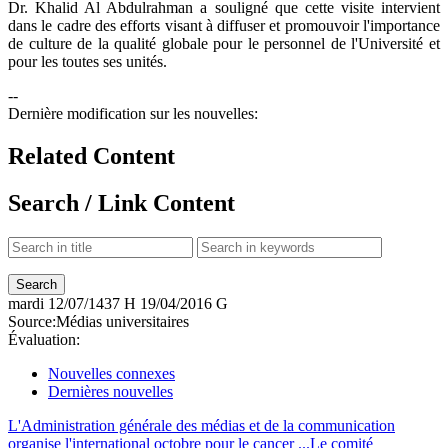
Dr. Khalid Al Abdulrahman a souligné que cette visite intervient
dans le cadre des efforts visant à diffuser et promouvoir l'importance
de culture de la qualité globale pour le personnel de l'Université et
pour les toutes ses unités.
--
Dernière modification sur les nouvelles:
Related Content
Search / Link Content
mardi
12/07/1437 H
19/04/2016 G
Source:
Médias universitaires
Évaluation:
Nouvelles connexes
Dernières nouvelles
L'Administration générale des médias et de la communication
organise l'international octobre pour le cancer ...
Le comité