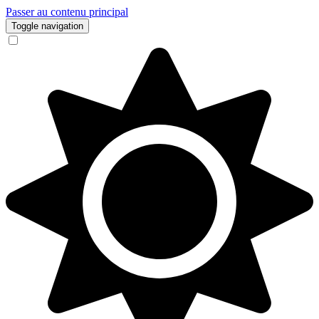
Passer au contenu principal
Toggle navigation