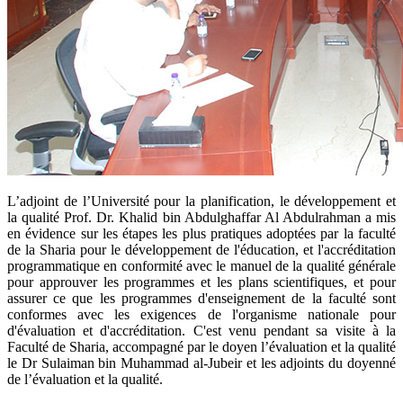
​L’adjoint de l’Université pour la planification, le développement et
la qualité Prof. Dr. Khalid bin Abdulghaffar Al Abdulrahman a mis
en évidence sur les étapes les plus pratiques adoptées par la faculté
de la Sharia pour le développement de l'éducation, et l'accréditation
programmatique en conformité avec le manuel de la qualité générale
pour approuver les programmes et les plans scientifiques, et pour
assurer ce que les programmes d'enseignement de la faculté sont
conformes avec les exigences de l'organisme nationale pour
d'évaluation et d'accréditation. C'est venu pendant sa visite à la
Faculté de Sharia, accompagné par le doyen l’évaluation et la qualité
le Dr Sulaiman bin Muhammad al-Jubeir et les adjoints du doyenné
de l’évaluation et la qualité.