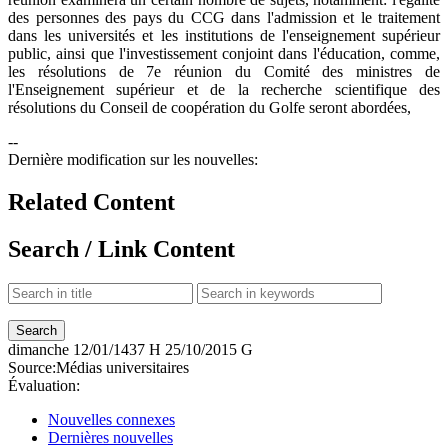
des personnes des pays du CCG dans l'admission et le traitement
dans les universités et les institutions de l'enseignement supérieur
public, ainsi que l'investissement conjoint dans l'éducation, comme,
les résolutions de 7e réunion du Comité des ministres de
l'Enseignement supérieur et de la recherche scientifique des
résolutions du Conseil de coopération du Golfe seront abordées,​
--
Dernière modification sur les nouvelles:
Related Content
Search / Link Content
dimanche
12/01/1437 H
25/10/2015 G
Source:
Médias universitaires
Évaluation:
Nouvelles connexes
Dernières nouvelles