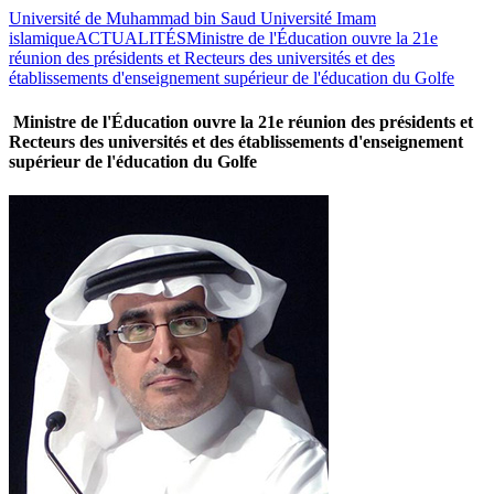
Université de Muhammad bin Saud Université Imam
islamique
ACTUALITÉS
Ministre de l'Éducation ouvre la 21e
réunion des présidents et Recteurs des universités et des
établissements d'enseignement supérieur de l'éducation du Golfe
Ministre de l'Éducation ouvre la 21e réunion des présidents et
Recteurs des universités et des établissements d'enseignement
supérieur de l'éducation du Golfe