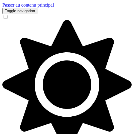
Passer au contenu principal
Toggle navigation