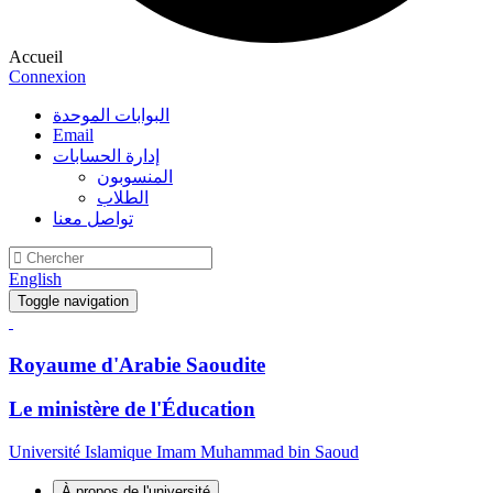
Accueil
Connexion
البوابات الموحدة
Email
إدارة الحسابات
المنسوبون
الطلاب
تواصل معنا
English
Toggle navigation
Royaume d'Arabie Saoudite
Le ministère de l'Éducation
Université Islamique Imam Muhammad bin Saoud
À propos de l'université