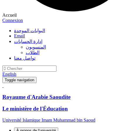
Accueil
Connexion
البوابات الموحدة
Email
إدارة الحسابات
المنسوبون
الطلاب
تواصل معنا
English
Toggle navigation
Royaume d'Arabie Saoudite
Le ministère de l'Éducation
Université Islamique Imam Muhammad bin Saoud
À propos de l'université