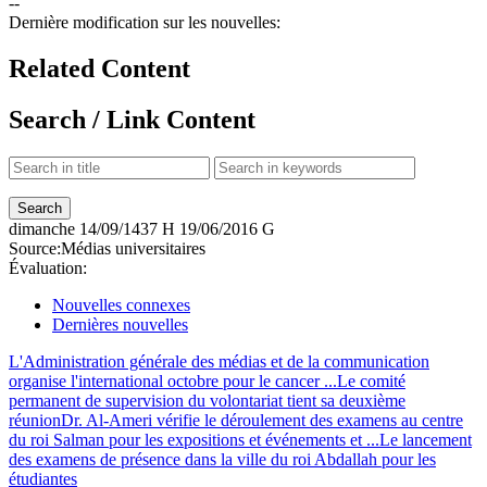
--
Dernière modification sur les nouvelles:
Related Content
Search / Link Content
dimanche
14/09/1437 H
19/06/2016 G
Source:
Médias universitaires
Évaluation:
Nouvelles connexes
Dernières nouvelles
L'Administration générale des médias et de la communication
organise l'international octobre pour le cancer ...
Le comité
permanent de supervision du volontariat tient sa deuxième
réunion
Dr. Al-Ameri vérifie le déroulement des examens au centre
du roi Salman pour les expositions et événements et ...
Le lancement
des examens de présence dans la ville du roi Abdallah pour les
étudiantes