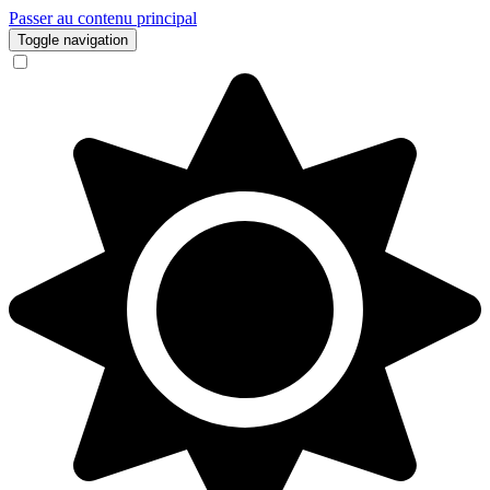
Passer au contenu principal
Toggle navigation