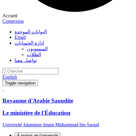
Accueil
Connexion
البوابات الموحدة
Email
إدارة الحسابات
المنسوبون
الطلاب
تواصل معنا
English
Toggle navigation
Royaume d'Arabie Saoudite
Le ministère de l'Éducation
Université Islamique Imam Muhammad bin Saoud
À propos de l'université