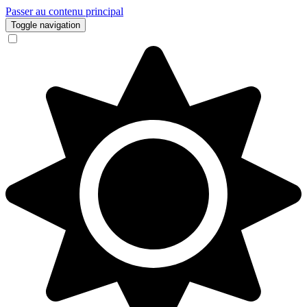
Passer au contenu principal
Toggle navigation