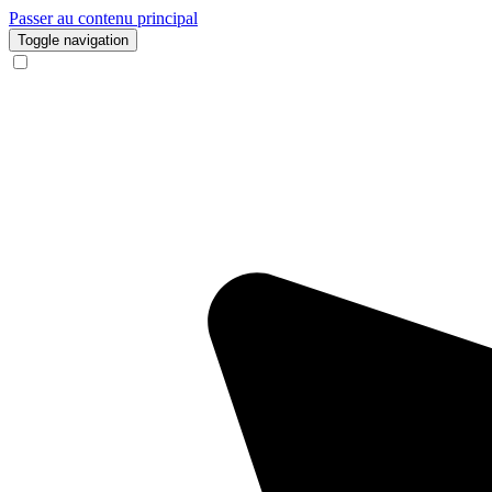
Passer au contenu principal
Toggle navigation